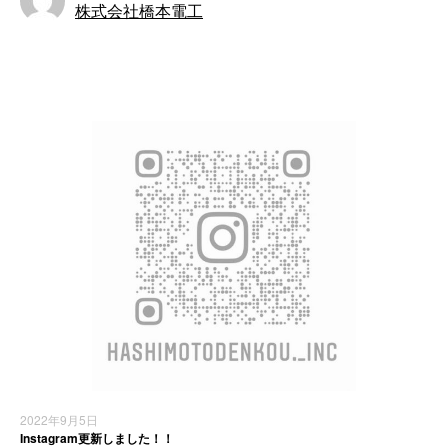
株式会社橋本電工
お知らせ
2022年9月5日
Instagram更新しました！！