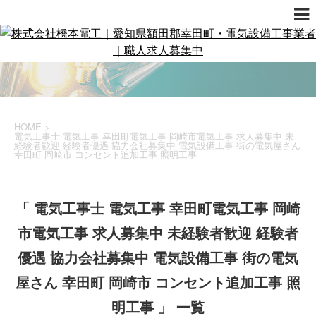
HOME
>
電気工事士 電気工事 幸田町電気工事 岡崎市電気工事 求人募集中 未
経験者歓迎 経験者優遇 協力会社募集中 電気設備工事 街の電気屋さん
幸田町 岡崎市 コンセント追加工事 照明工事
「 電気工事士 電気工事 幸田町電気工事 岡崎
市電気工事 求人募集中 未経験者歓迎 経験者
優遇 協力会社募集中 電気設備工事 街の電気
屋さん 幸田町 岡崎市 コンセント追加工事 照
明工事 」 一覧