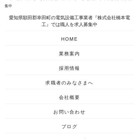
愛知県額田郡幸田町の電気設備工事業者『株式会社橋本電
工』では職人を求人募集中
HOME
業務案内
採用情報
求職者の
みなさまへ
会社概要
お問い合わせ
ブログ