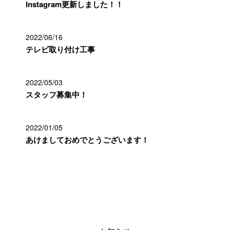
Instagram更新しました！！
2022/06/16
テレビ取り付け工事
2022/05/03
スタッフ募集中！
2022/01/05
あけましておめでとうございます！
カテゴリー