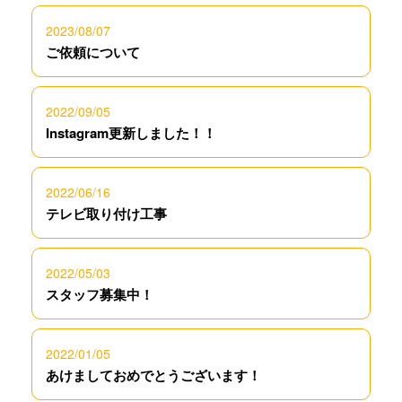
2023/08/07
ご依頼について
2022/09/05
Instagram更新しました！！
2022/06/16
テレビ取り付け工事
2022/05/03
スタッフ募集中！
2022/01/05
あけましておめでとうございます！