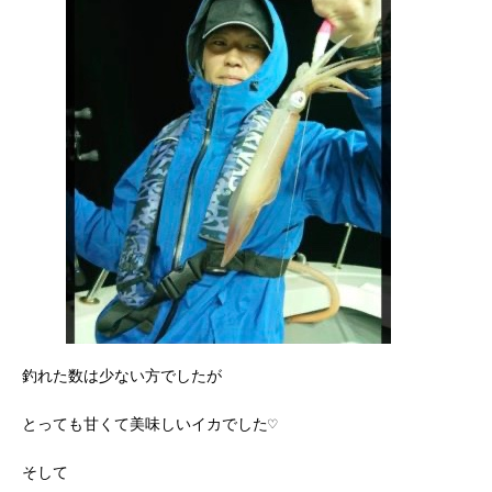
釣れた数は少ない方でしたが
とっても甘くて美味しいイカでした♡
そして