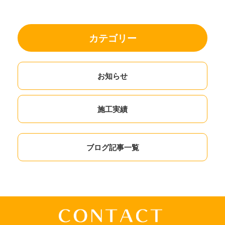
カテゴリー
お知らせ
施工実績
ブログ記事一覧