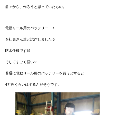
前々から、作ろうと思っていたもの。
電動リール用のバッテリー！！
を社員さん達と試作しました☺️
防水仕様です殺
そしてすごく軽い✨
普通に電動リール用のバッテリーを買うとすると
4万円くらいはするんだそうです。