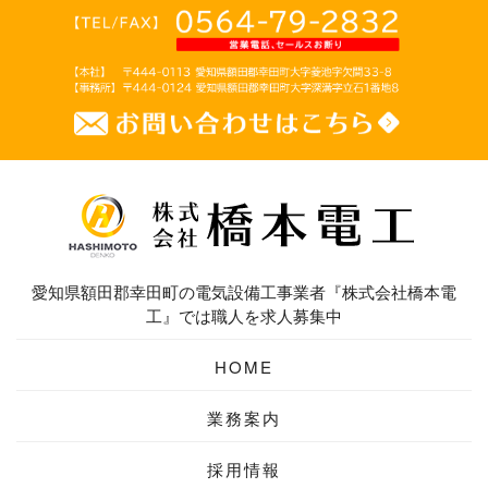
愛知県額田郡幸田町の電気設備工事業者『株式会社橋本電
工』では職人を求人募集中
HOME
業務案内
採用情報