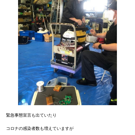
緊急事態宣言も出ていたり
コロナの感染者数も増えていますが