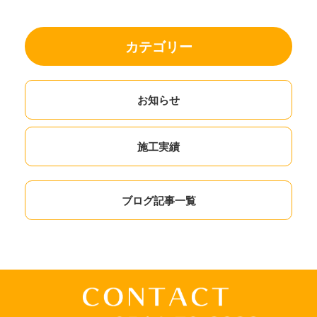
カテゴリー
お知らせ
施工実績
ブログ記事一覧