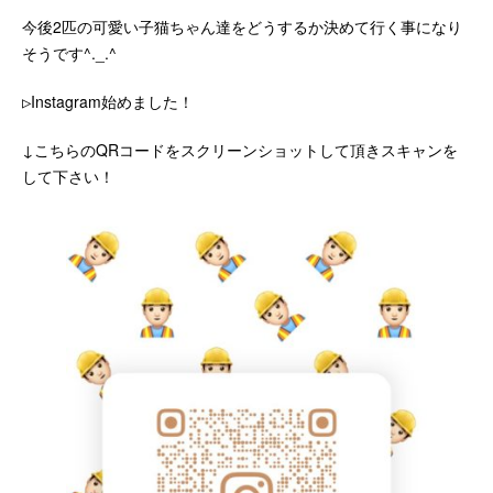
今後2匹の可愛い子猫ちゃん達をどうするか決めて行く事になり
そうです^._.^
▷Instagram始めました！
↓こちらのQRコードをスクリーンショットして頂きスキャンを
して下さい！