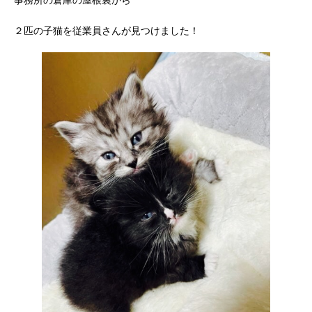
２匹の子猫を従業員さんが見つけました！