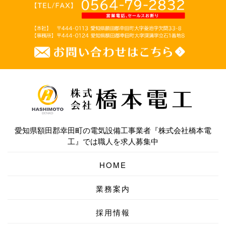
愛知県額田郡幸田町の電気設備工事業者『株式会社橋本電
工』では職人を求人募集中
HOME
業務案内
採用情報